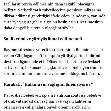
tatlıların tercih edilmesinin daha sağlıklı olacağını
belirtti. Şerbetli tatlı tüketilecekse porsiyon miktarına
dikkat edilmesi gerektiğini ifade eden Gündoğan, yanında
süt veya yoğurt gibi süt grubu besinlerin tüketilmesinin
daha dengeli bir tercih olacağını söyledi.
Su tüketimi ve yürüyüş ihmal edilmemeli
Bayram süresince yeterli su tüketiminin önemine dikkat
çeken Gündoğan, hafif tempolu yürüyüşlerin sindirimi
desteklediğini ifade etti. Düzenli su tüketimi ve fiziksel
aktivitenin; hazımsızlık, şişkinlik ve kabızlık gibi sindirim
sorunlarının önlenmesine yardımcı olduğunu belirtti.
Karabatı: “Halkımızın sağlığını önemsiyoruz”
Karacabey Belediye Başkanı Fatih Karabatı ise belediye
olarak vatandaşların sağlığını ve yaşam kalitesini
önemseyen çalışmalara büyük önem verdiklerini