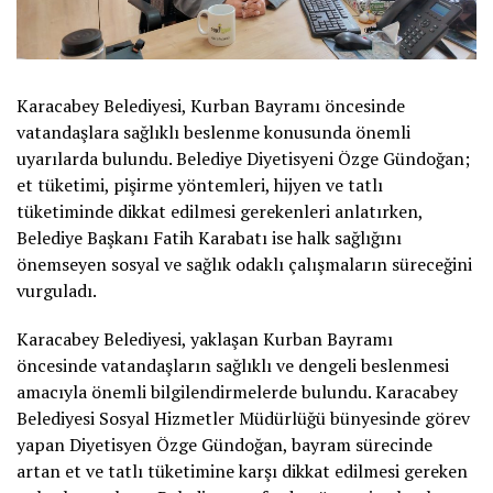
Karacabey Belediyesi, Kurban Bayramı öncesinde
vatandaşlara sağlıklı beslenme konusunda önemli
uyarılarda bulundu. Belediye Diyetisyeni Özge Gündoğan;
et tüketimi, pişirme yöntemleri, hijyen ve tatlı
tüketiminde dikkat edilmesi gerekenleri anlatırken,
Belediye Başkanı Fatih Karabatı ise halk sağlığını
önemseyen sosyal ve sağlık odaklı çalışmaların süreceğini
vurguladı.
Karacabey Belediyesi, yaklaşan Kurban Bayramı
öncesinde vatandaşların sağlıklı ve dengeli beslenmesi
amacıyla önemli bilgilendirmelerde bulundu. Karacabey
Belediyesi Sosyal Hizmetler Müdürlüğü bünyesinde görev
yapan Diyetisyen Özge Gündoğan, bayram sürecinde
artan et ve tatlı tüketimine karşı dikkat edilmesi gereken