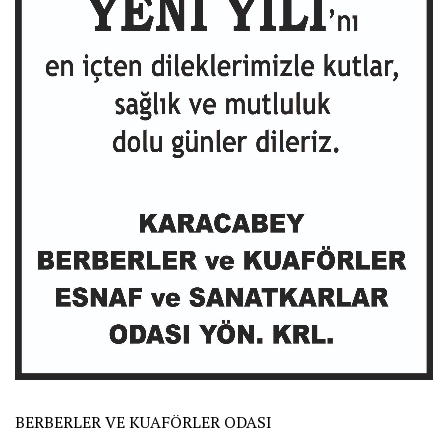
BERBERLER VE KUAFÖRLER ODASI