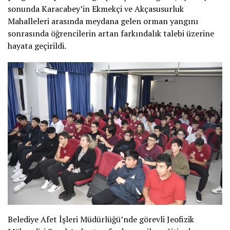
sonunda Karacabey’in Ekmekçi ve Akçasusurluk
Mahalleleri arasında meydana gelen orman yangını
sonrasında öğrencilerin artan farkındalık talebi üzerine
hayata geçirildi.
Belediye Afet İşleri Müdürlüğü’nde görevli Jeofizik