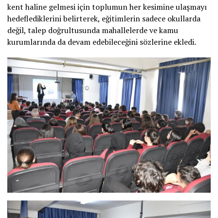
kent haline gelmesi için toplumun her kesimine ulaşmayı
hedeflediklerini belirterek, eğitimlerin sadece okullarda
değil, talep doğrultusunda mahallelerde ve kamu
kurumlarında da devam edebileceğini sözlerine ekledi.