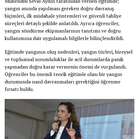
Mühendisi Seval Aydın tarafından verilen eğitimde;
yangın anında yapılması gereken doğru davranış
biçimleri, ilk müdahale yöntemleri ve güvenli tahliye
süreçleri detaylı şekilde anlatıldı. Ayrıca öğrenciler,
yangın söndürme ekipmanlarının tanıtımı ve doğru
kullanımına dair uygulamalı bilgilerle bilinçlendirildi.
Eğitimde yangının oluş nedenleri, yangın türleri, bireysel
ve toplumsal sorumluluklar ile acil durumlarda panik
yapmadan doğru karar vermenin önemi de vurgulandı.
Öğrenciler bu önemli teorik eğitimle olası bir yangın
durumunda nasıl davranmaları gerektiğini öğrenme
fırsatı buldu.