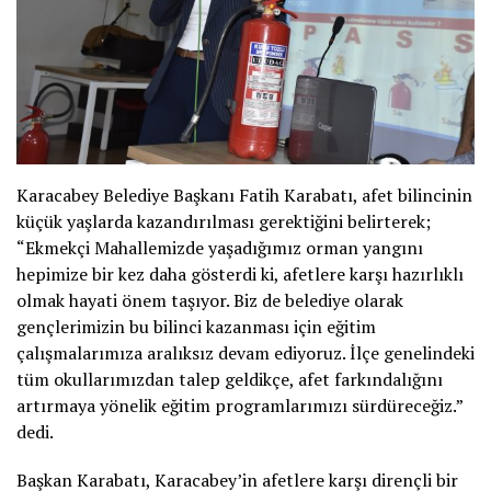
Karacabey Belediye Başkanı Fatih Karabatı, afet bilincinin
küçük yaşlarda kazandırılması gerektiğini belirterek;
“Ekmekçi Mahallemizde yaşadığımız orman yangını
hepimize bir kez daha gösterdi ki, afetlere karşı hazırlıklı
olmak hayati önem taşıyor. Biz de belediye olarak
gençlerimizin bu bilinci kazanması için eğitim
çalışmalarımıza aralıksız devam ediyoruz. İlçe genelindeki
tüm okullarımızdan talep geldikçe, afet farkındalığını
artırmaya yönelik eğitim programlarımızı sürdüreceğiz.”
dedi.
Başkan Karabatı, Karacabey’in afetlere karşı dirençli bir