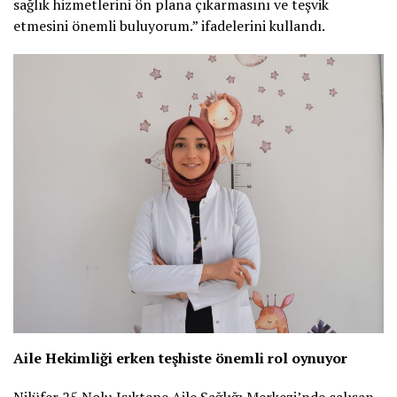
sağlık hizmetlerini ön plana çıkarmasını ve teşvik
etmesini önemli buluyorum.” ifadelerini kullandı.
Aile Hekimliği erken teşhiste önemli rol oynuyor