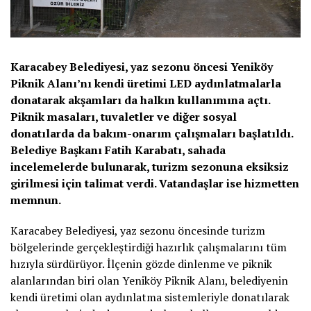
Karacabey Belediyesi, yaz sezonu öncesi Yeniköy
Piknik Alanı’nı kendi üretimi LED aydınlatmalarla
donatarak akşamları da halkın kullanımına açtı.
Piknik masaları, tuvaletler ve diğer sosyal
donatılarda da bakım-onarım çalışmaları başlatıldı.
Belediye Başkanı Fatih Karabatı, sahada
incelemelerde bulunarak, turizm sezonuna eksiksiz
girilmesi için talimat verdi. Vatandaşlar ise hizmetten
memnun.
Karacabey Belediyesi, yaz sezonu öncesinde turizm
bölgelerinde gerçekleştirdiği hazırlık çalışmalarını tüm
hızıyla sürdürüyor. İlçenin gözde dinlenme ve piknik
alanlarından biri olan Yeniköy Piknik Alanı, belediyenin
kendi üretimi olan aydınlatma sistemleriyle donatılarak