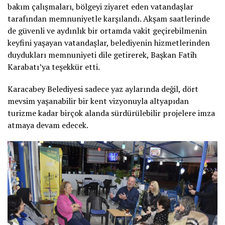
bakım çalışmaları, bölgeyi ziyaret eden vatandaşlar
tarafından memnuniyetle karşılandı. Akşam saatlerinde
de güvenli ve aydınlık bir ortamda vakit geçirebilmenin
keyfini yaşayan vatandaşlar, belediyenin hizmetlerinden
duydukları memnuniyeti dile getirerek, Başkan Fatih
Karabatı’ya teşekkür etti.
Karacabey Belediyesi sadece yaz aylarında değil, dört
mevsim yaşanabilir bir kent vizyonuyla altyapıdan
turizme kadar birçok alanda sürdürülebilir projelere imza
atmaya devam edecek.