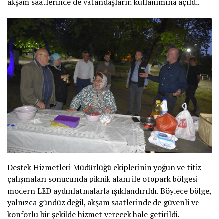
akşam saatlerinde de vatandaşların kullanımına açıldı.
Destek Hizmetleri Müdürlüğü ekiplerinin yoğun ve titiz
çalışmaları sonucunda piknik alanı ile otopark bölgesi
modern LED aydınlatmalarla ışıklandırıldı. Böylece bölge,
yalnızca gündüz değil, akşam saatlerinde de güvenli ve
konforlu bir şekilde hizmet verecek hale getirildi.