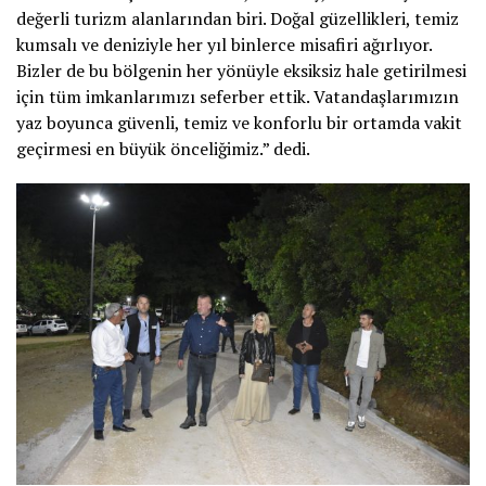
değerli turizm alanlarından biri. Doğal güzellikleri, temiz
kumsalı ve deniziyle her yıl binlerce misafiri ağırlıyor.
Bizler de bu bölgenin her yönüyle eksiksiz hale getirilmesi
için tüm imkanlarımızı seferber ettik. Vatandaşlarımızın
yaz boyunca güvenli, temiz ve konforlu bir ortamda vakit
geçirmesi en büyük önceliğimiz.” dedi.